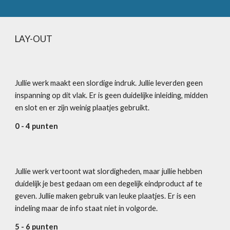
LAY-OUT
Jullie werk maakt een slordige indruk. Jullie leverden geen 
inspanning op dit vlak. Er is geen duidelijke inleiding, midden 
en slot en er zijn weinig plaatjes gebruikt.
0 - 4 punten
Jullie werk vertoont wat slordigheden, maar jullie hebben 
duidelijk je best gedaan om een degelijk eindproduct af te 
geven. Jullie maken gebruik van leuke plaatjes. Er is een 
indeling maar de info staat niet in volgorde.  
5 - 6 punten