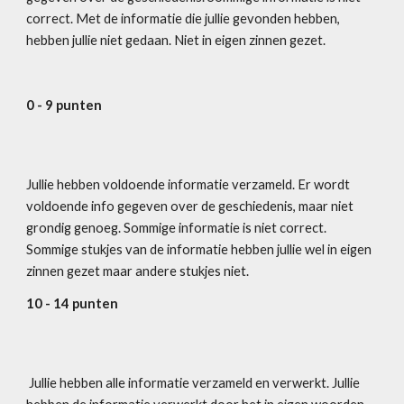
correct. Met de informatie die jullie gevonden hebben, 
hebben jullie niet gedaan. Niet in eigen zinnen gezet.
0 - 9 punten
Jullie hebben voldoende informatie verzameld. Er wordt 
voldoende info gegeven over de geschiedenis, maar niet 
grondig genoeg. Sommige informatie is niet correct. 
Sommige stukjes van de informatie hebben jullie wel in eigen 
zinnen gezet maar andere stukjes niet. 
10 - 14 punten
 Jullie hebben alle informatie verzameld en verwerkt. Jullie 